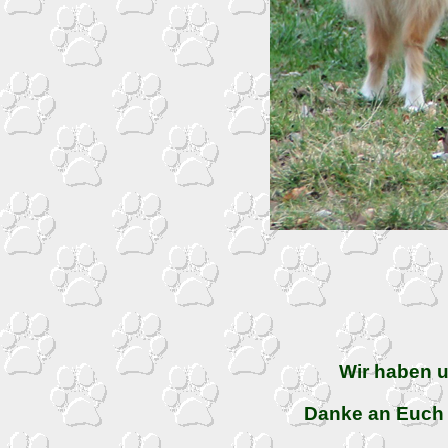
Wir haben un
Danke an Euch A