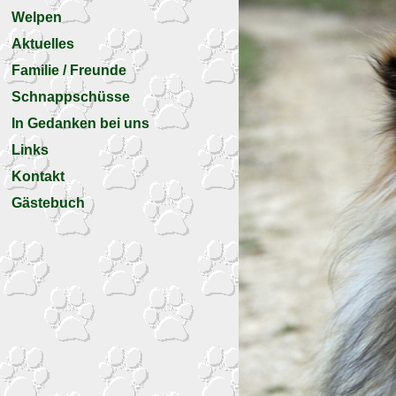
Welpen
Aktuelles
Familie / Freunde
Schnappschüsse
In Gedanken bei uns
Links
Kontakt
Gästebuch